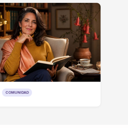
COMUNIDAD