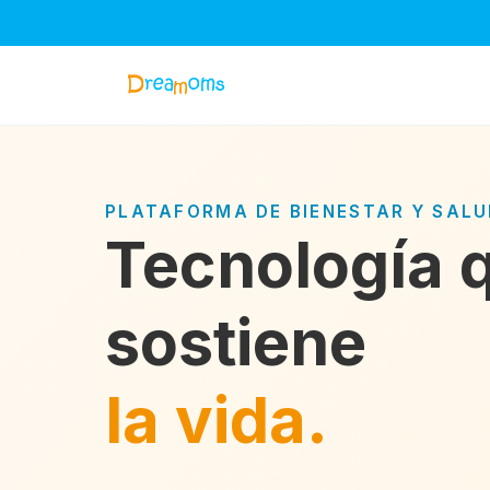
PLATAFORMA DE BIENESTAR Y SAL
Tecnología 
sostiene
la vida.