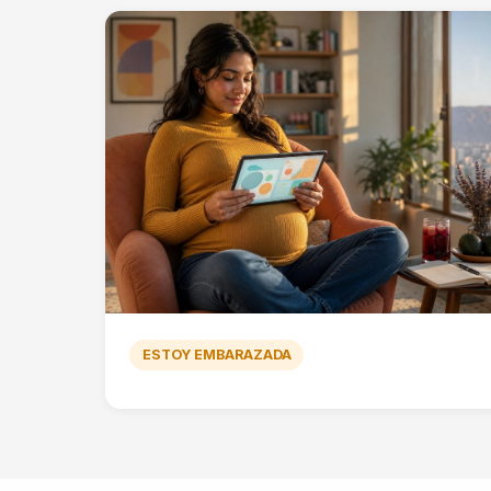
ESTOY EMBARAZADA