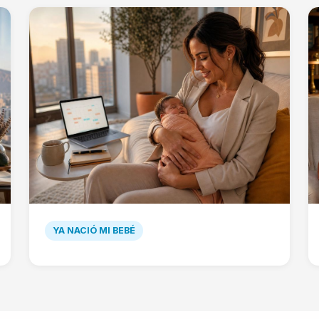
YA NACIÓ MI BEBÉ