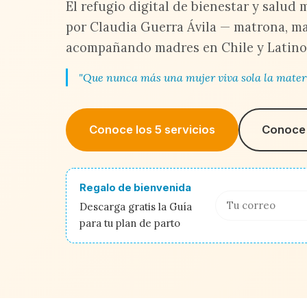
El refugio digital de bienestar y salud
por Claudia Guerra Ávila — matrona, ma
acompañando madres en Chile y Latino
"Que nunca más una mujer viva sola la mater
Conoce los 5 servicios
Conoce 
Regalo de bienvenida
Descarga gratis la Guía
para tu plan de parto