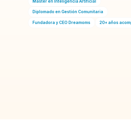
Máster en Inteligencia Artificial
Diplomado en Gestión Comunitaria
Fundadora y CEO Dreamoms
20+ años aco