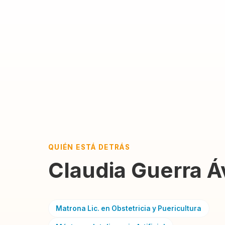
QUIÉN ESTÁ DETRÁS
Claudia Guerra Áv
Matrona Lic. en Obstetricia y Puericultura