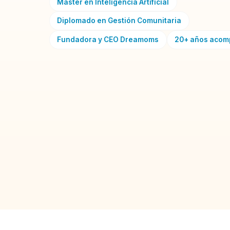
Máster en Inteligencia Artificial
Diplomado en Gestión Comunitaria
Fundadora y CEO Dreamoms
20+ años aco