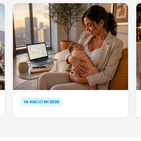
YA NACIÓ MI BEBÉ