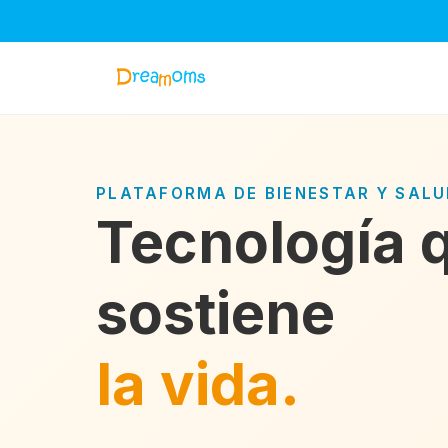
PLATAFORMA DE BIENESTAR Y SAL
Tecnología 
sostiene
la vida.