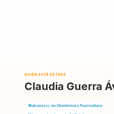
QUIÉN ESTÁ DETRÁS
Claudia Guerra Áv
Matrona Lic. en Obstetricia y Puericultura