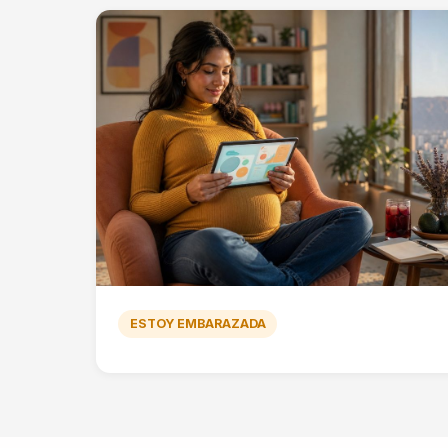
ESTOY EMBARAZADA