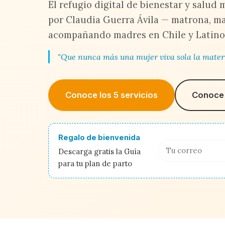
El refugio digital de bienestar y salud
por Claudia Guerra Ávila — matrona, ma
acompañando madres en Chile y Latino
"Que nunca más una mujer viva sola la mater
Conoce los 5 servicios
Conoce 
Regalo de bienvenida
Descarga gratis la Guía
para tu plan de parto