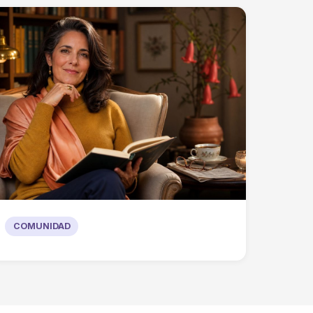
COMUNIDAD