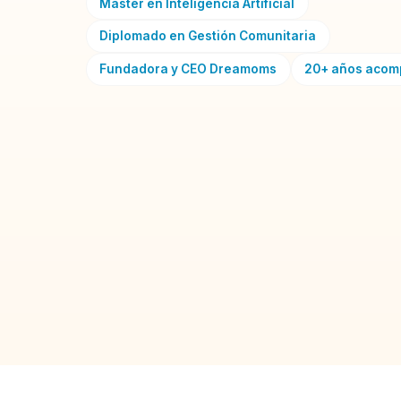
Máster en Inteligencia Artificial
Diplomado en Gestión Comunitaria
Fundadora y CEO Dreamoms
20+ años aco