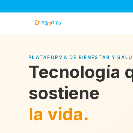
PLATAFORMA DE BIENESTAR Y SAL
Tecnología 
sostiene
la vida.