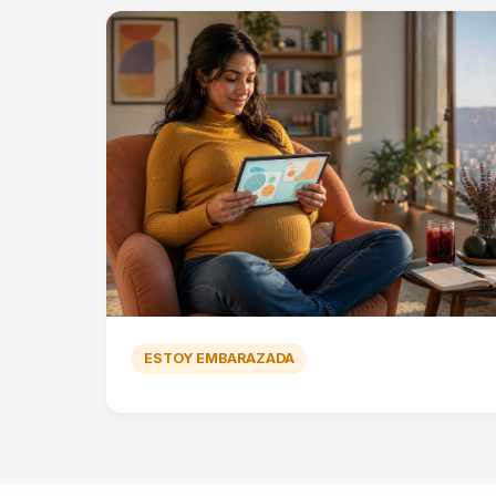
ESTOY EMBARAZADA