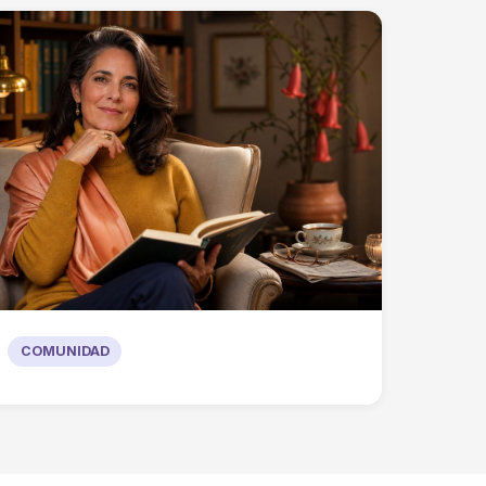
COMUNIDAD