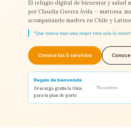
El refugio digital de bienestar y salud
por Claudia Guerra Ávila — matrona, ma
acompañando madres en Chile y Latino
"Que nunca más una mujer viva sola la mater
Conoce los 5 servicios
Conoce 
Regalo de bienvenida
Descarga gratis la Guía
para tu plan de parto