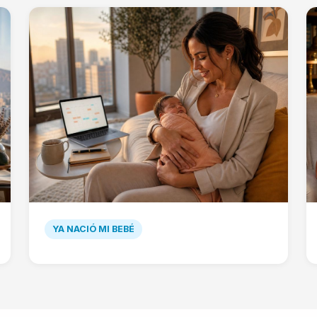
YA NACIÓ MI BEBÉ